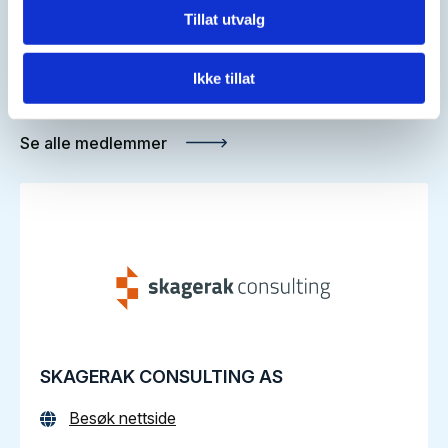
Tillat utvalg
Ikke tillat
Nyeste medlemmer
Se alle medlemmer
SKAGERAK CONSULTING AS
Besøk nettside