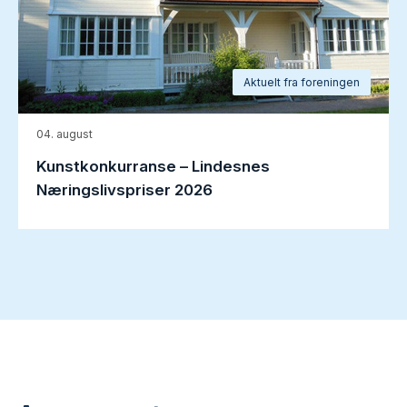
Aktuelt fra foreningen
04. august
Kunstkonkurranse – Lindesnes
Næringslivspriser 2026