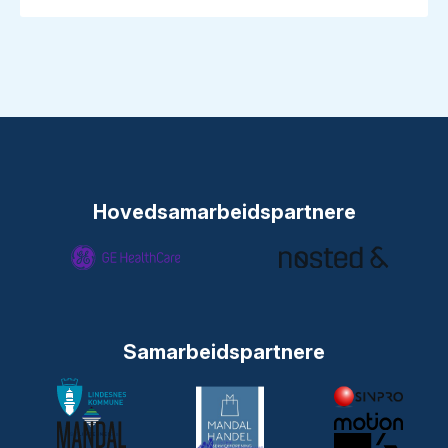
Hovedsamarbeidspartnere
Samarbeidspartnere