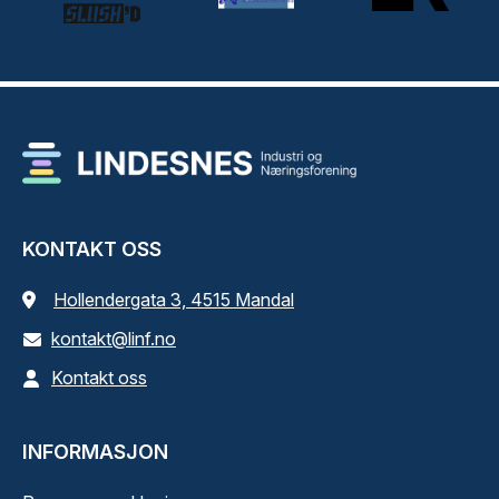
KONTAKT OSS
Hollendergata 3, 4515 Mandal
kontakt@linf.no
Kontakt oss
INFORMASJON