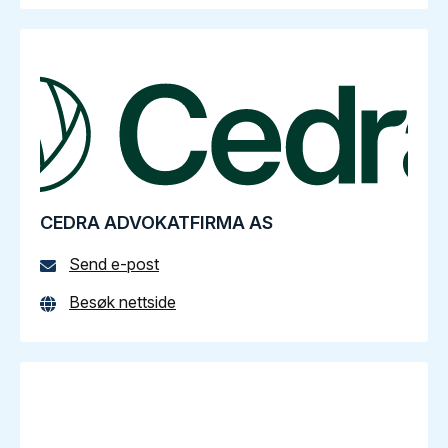
CEDRA ADVOKATFIRMA AS
Send e-post
Besøk nettside