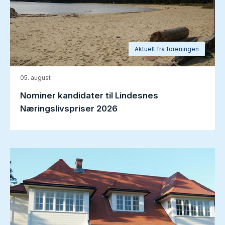
Aktuelt fra foreningen
05. august
Nominer kandidater til Lindesnes
Næringslivspriser 2026