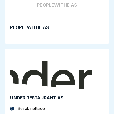
PEOPLEWITHE AS
PEOPLEWITHE AS
UNDER RESTAURANT AS
Besøk nettside