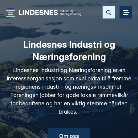
Lindesnes Industri og
Næringsforening
Lindesnes Industri og Næringsforening er en
interesseorganisasjon som skal bidra til å fremme
regionens industri- og næringsvirksomhet.
Foreningen jobber for gode lokale rammevilkår
for bedriftene og har en viktig stemme når den
brukes.
Om oss