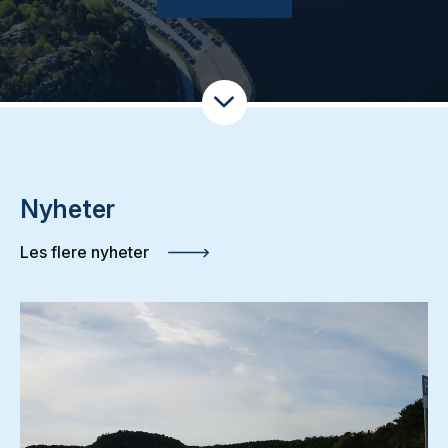
Nyheter
Les flere nyheter