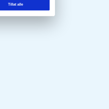
Tillat alle