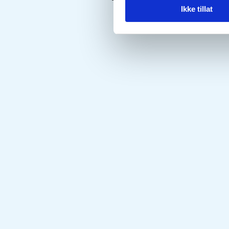
Ikke tillat