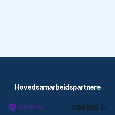
Hovedsamarbeidspartnere