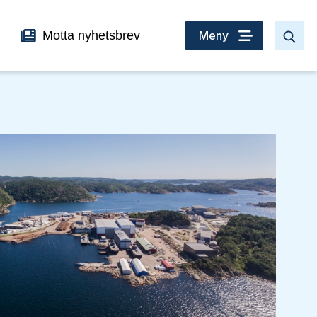
Motta nyhetsbrev
Meny