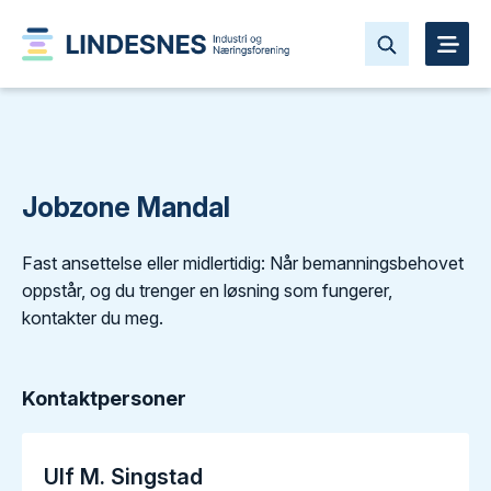
Jobzone Mandal
Fast ansettelse eller midlertidig: Når bemanningsbehovet
oppstår, og du trenger en løsning som fungerer,
kontakter du meg.
Kontaktpersoner
Ulf M. Singstad