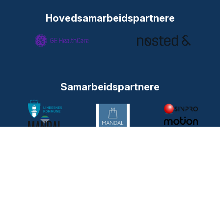
Hovedsamarbeidspartnere
Samarbeidspartnere