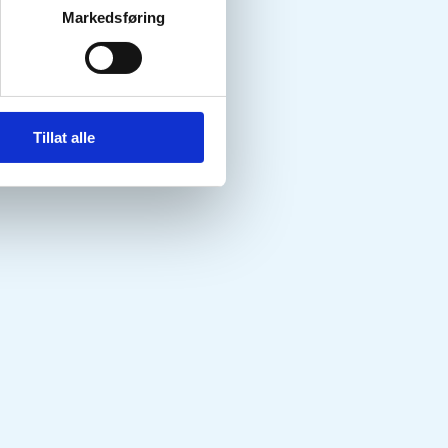
Markedsføring
Tillat alle