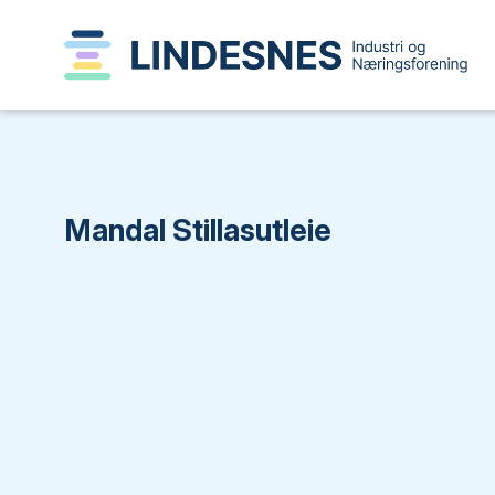
Mandal Stillasutleie