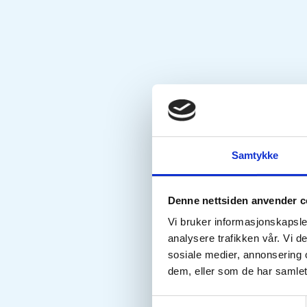
Samtykke
Denne nettsiden anvender c
Vi bruker informasjonskapsler
analysere trafikken vår. Vi 
sosiale medier, annonsering 
dem, eller som de har samlet
Samtykkevalg