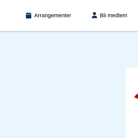
Arrangementer
Bli medlem