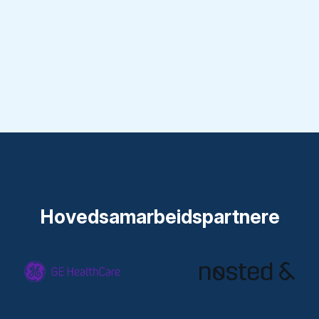
Hovedsamarbeidspartnere