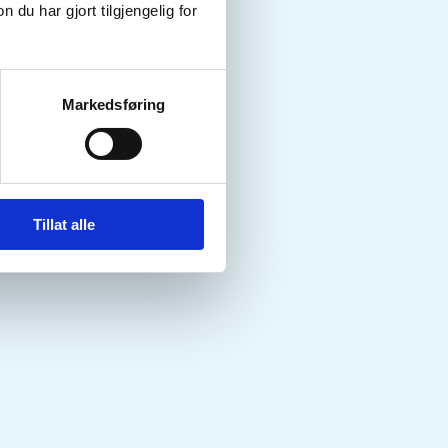
u har gjort tilgjengelig for
Markedsføring
Tillat alle