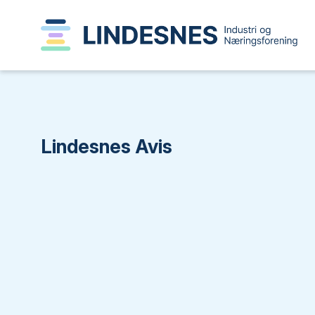
Lindesnes Avis