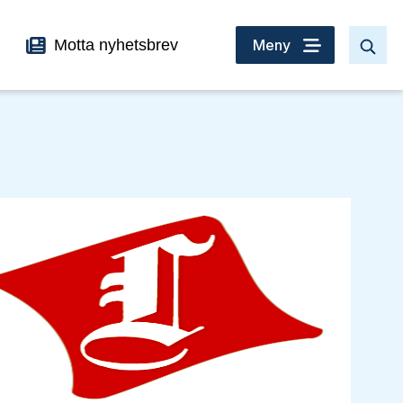
Motta nyhetsbrev
Meny