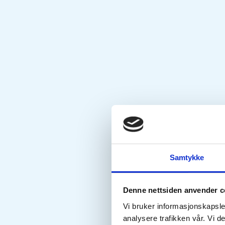
Samtykke
Denne nettsiden anvender c
Vi bruker informasjonskapsler
analysere trafikken vår. Vi 